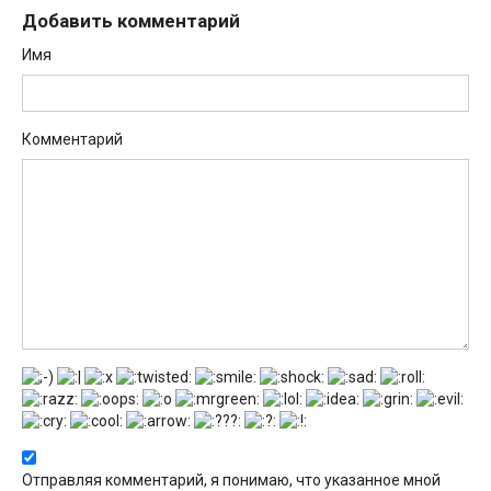
Добавить комментарий
Имя
Комментарий
Отправляя комментарий, я понимаю, что указанное мной