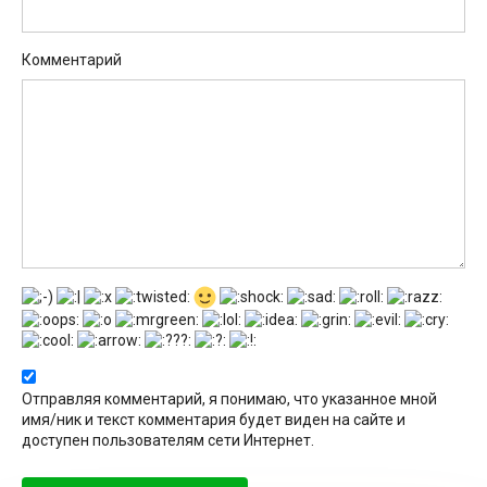
Комментарий
Отправляя комментарий, я понимаю, что указанное мной
имя/ник и текст комментария будет виден на сайте и
доступен пользователям сети Интернет.