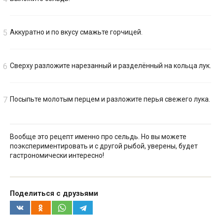
Аккуратно и по вкусу смажьте горчицей.
Сверху разложите нарезанный и разделённый на кольца лук.
Посыпьте молотым перцем и разложите перья свежего лука.
Вообще это рецепт именно про сельдь. Но вы можете
поэкспериментировать и с другой рыбой, уверены, будет
гастрономически интересно!
Поделиться с друзьями